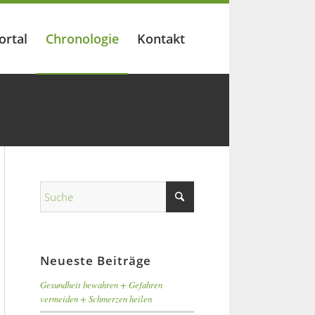
ortal
Chronologie
Kontakt
Neueste Beiträge
Gesundheit bewahren + Gefahren
vermeiden + Schmerzen heilen