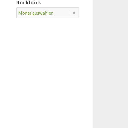
Rückblick