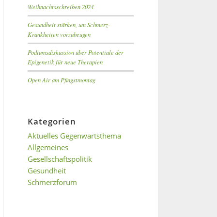
Weihnachtsschreiben 2024
Gesundheit stärken, um Schmerz-
Krankheiten vorzubeugen
Podiumsdiskussion über Potentiale der
Epigenetik für neue Therapien
Open Air am Pfingstmontag
Kategorien
Aktuelles Gegenwartsthema
Allgemeines
Gesellschaftspolitik
Gesundheit
Schmerzforum